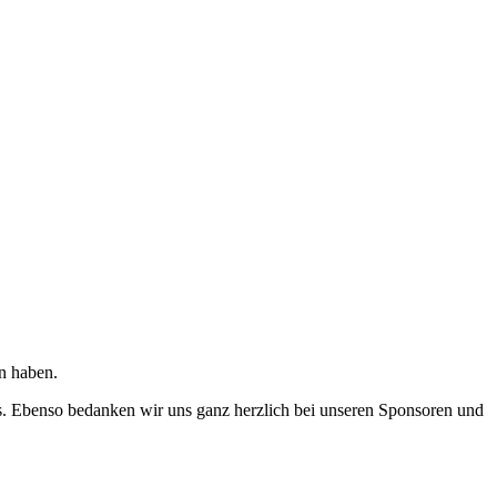
n haben.
s. Ebenso bedanken wir uns ganz herzlich bei unseren Sponsoren und