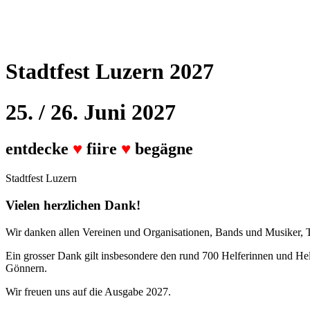
Stadtfest Luzern 2027
25. / 26. Juni 2027
entdecke
♥
fiire
♥
begägne
Stadtfest Luzern
Vielen herzlichen Dank!
Wir danken allen Vereinen und Organisationen, Bands und Musiker, T
Ein grosser Dank gilt insbesondere den rund 700 Helferinnen und He
Gönnern.
Wir freuen uns auf die Ausgabe 2027.