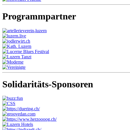
Programmpartner
Solidaritäts-Sponsoren