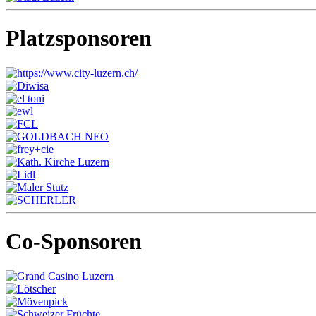
Platzsponsoren
Co-Sponsoren