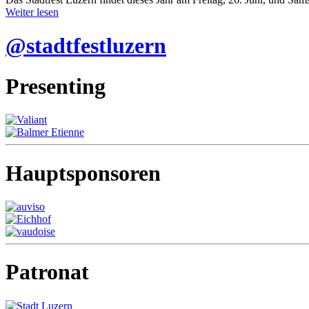
Weiter lesen
@stadtfestluzern
Presenting
Hauptsponsoren
Patronat