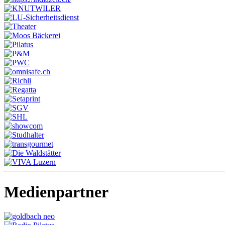
Medienpartner