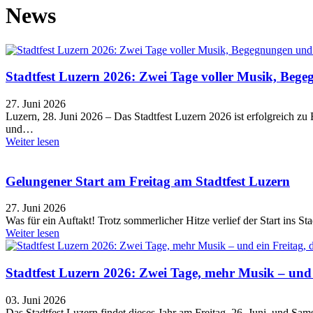
News
Stadtfest Luzern 2026: Zwei Tage voller Musik, Be
27. Juni 2026
Luzern, 28. Juni 2026 – Das Stadtfest Luzern 2026 ist erfolgreich 
und…
Weiter lesen
Gelungener Start am Freitag am Stadtfest Luzern
27. Juni 2026
Was für ein Auftakt! Trotz sommerlicher Hitze verlief der Start ins 
Weiter lesen
Stadtfest Luzern 2026: Zwei Tage, mehr Musik – und e
03. Juni 2026
Das Stadtfest Luzern findet dieses Jahr am Freitag, 26. Juni, und Sa